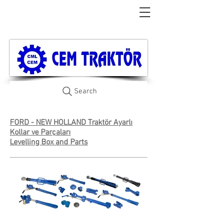
Search
FORD - NEW HOLLAND Traktör Ayarlı
Kollar ve Parçaları
Levelling Box and Parts