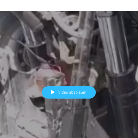
Video abspielen