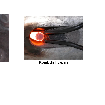
Konik dişli yapımı