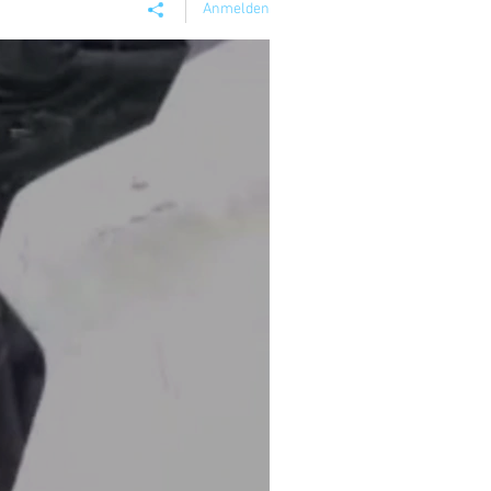
Anmelden