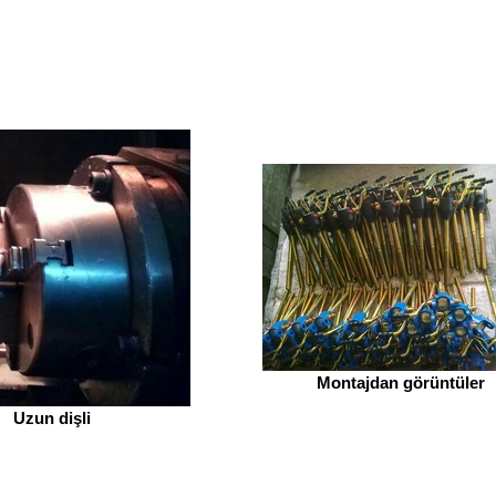
Montajdan görüntüler
Uzun dişli