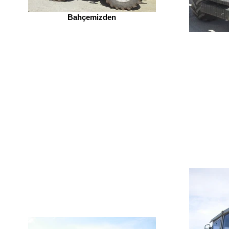
Bahçemizden