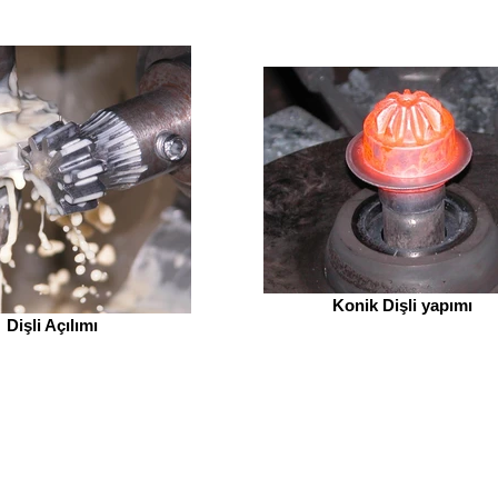
Konik Dişli yapımı
Dişli Açılımı