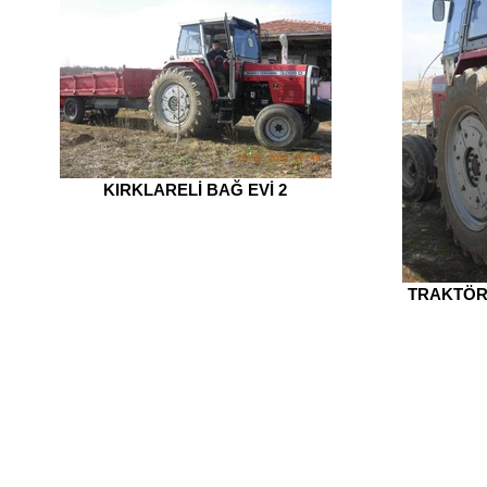
KIRKLARELİ BAĞ EVİ 2
TRAKTÖR