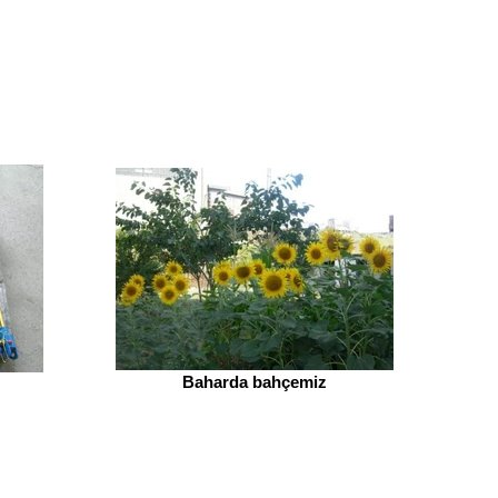
Baharda bahçemiz