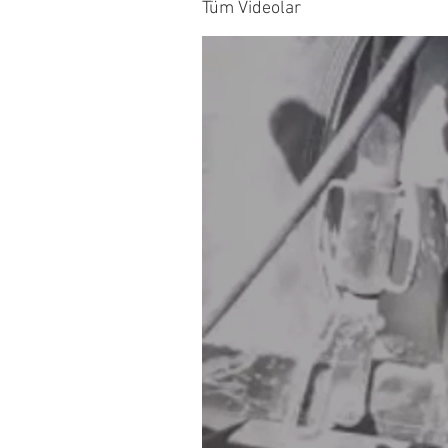
Tüm Videolar