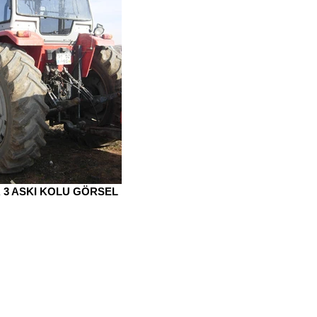
 3 ASKI KOLU GÖRSEL