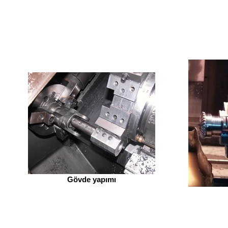
Gövde yapımı