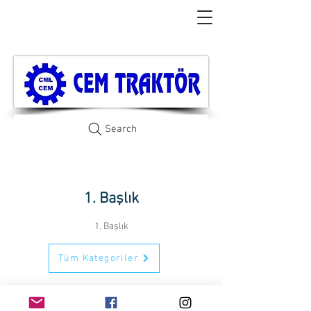
Search
1. Başlık
1. Başlık
Tüm Kategoriler