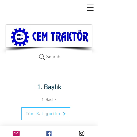
Search
1. Başlık
1. Başlık
Tüm Kategoriler